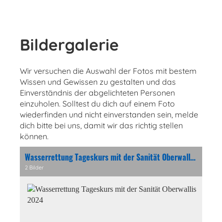
Bildergalerie
Wir versuchen die Auswahl der Fotos mit bestem
Wissen und Gewissen zu gestalten und das
Einverständnis der abgelichteten Personen
einzuholen. Solltest du dich auf einem Foto
wiederfinden und nicht einverstanden sein, melde
dich bitte bei uns, damit wir das richtig stellen
können.
Wasserrettung Tageskurs mit der Sanität Oberwallis 2024
2 Bilder