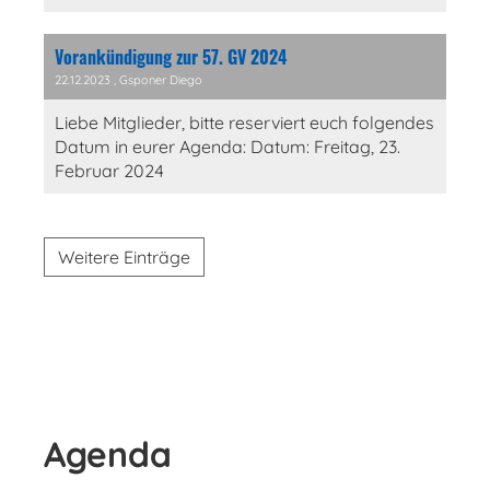
Vorankündigung zur 57. GV 2024
22.12.2023
, Gsponer Diego
Liebe Mitglieder, bitte reserviert euch folgendes
Datum in eurer Agenda: Datum: Freitag, 23.
Februar 2024
Weitere Einträge
Agenda