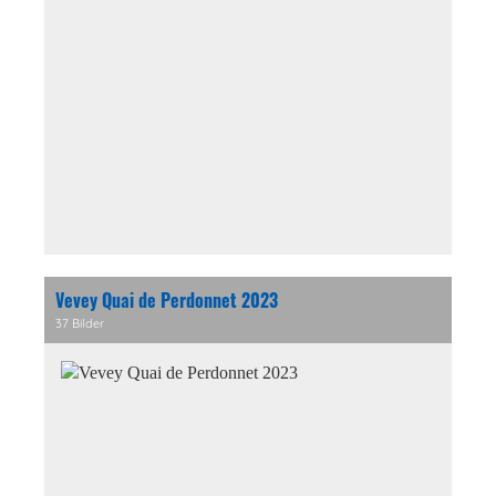
Vevey Quai de Perdonnet 2023
37 Bilder