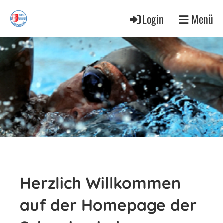
Login
Menü
Herzlich Willkommen
auf der Homepage der