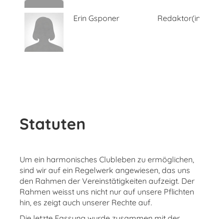
Erin Gsponer
Redaktor(in)
Statuten
Um ein harmonisches Clubleben zu ermöglichen,
sind wir auf ein Regelwerk angewiesen, das uns
den Rahmen der Vereinstätigkeiten aufzeigt. Der
Rahmen weisst uns nicht nur auf unsere Pflichten
hin, es zeigt auch unserer Rechte auf.
Die letzte Fassung wurde zusammen mit der