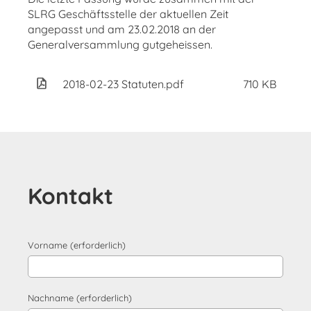
SLRG Geschäftsstelle der aktuellen Zeit
angepasst und am 23.02.2018 an der
Generalversammlung gutgeheissen.
2018-02-23 Statuten.pdf
710 KB
Kontakt
Vorname (erforderlich)
Nachname (erforderlich)