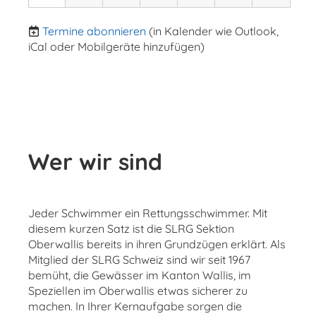
Termine abonnieren
(in Kalender wie Outlook,
iCal oder Mobilgeräte hinzufügen)
Wer wir sind
Jeder Schwimmer ein Rettungsschwimmer. Mit
diesem kurzen Satz ist die SLRG Sektion
Oberwallis bereits in ihren Grundzügen erklärt. Als
Mitglied der SLRG Schweiz sind wir seit 1967
bemüht, die Gewässer im Kanton Wallis, im
Speziellen im Oberwallis etwas sicherer zu
machen. In Ihrer Kernaufgabe sorgen die