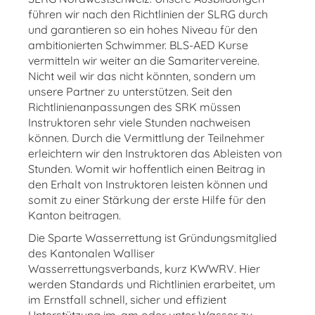
führen wir nach den Richtlinien der SLRG durch
und garantieren so ein hohes Niveau für den
ambitionierten Schwimmer. BLS-AED Kurse
vermitteln wir weiter an die Samaritervereine.
Nicht weil wir das nicht könnten, sondern um
unsere Partner zu unterstützen. Seit den
Richtlinienanpassungen des SRK müssen
Instruktoren sehr viele Stunden nachweisen
können. Durch die Vermittlung der Teilnehmer
erleichtern wir den Instruktoren das Ableisten von
Stunden. Womit wir hoffentlich einen Beitrag in
den Erhalt von Instruktoren leisten können und
somit zu einer Stärkung der erste Hilfe für den
Kanton beitragen.
Die Sparte Wasserrettung ist Gründungsmitglied
des Kantonalen Walliser
Wasserrettungsverbands, kurz KWWRV. Hier
werden Standards und Richtlinien erarbeitet, um
im Ernstfall schnell, sicher und effizient