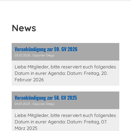
News
Vorankündigung zur 59. GV 2026
05.01.2026
, Gsponer Diego
Liebe Mitglieder, bitte reserviert euch folgendes
Datum in eurer Agenda: Datum: Freitag, 20.
Februar 2026
Vorankündigung zur 58. GV 2025
04.01.2025
, Gsponer Diego
Liebe Mitglieder, bitte reserviert euch folgendes
Datum in eurer Agenda: Datum: Freitag, 07.
März 2025