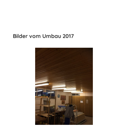
Bilder vom Umbau 2017