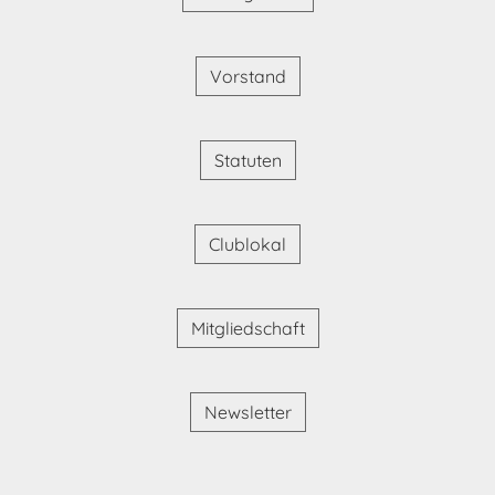
Vorstand
Statuten
Clublokal
Mitgliedschaft
Newsletter