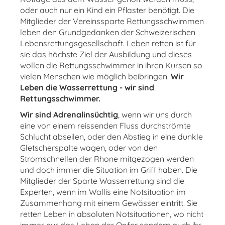
oder auch nur ein Kind ein Pflaster benötigt. Die
Mitglieder der Vereinssparte Rettungsschwimmen
leben den Grundgedanken der Schweizerischen
Lebensrettungsgesellschaft. Leben retten ist für
sie das höchste Ziel der Ausbildung und dieses
wollen die Rettungsschwimmer in ihren Kursen so
vielen Menschen wie möglich beibringen.
Wir
Leben die Wasserrettung - wir sind
Rettungsschwimmer.
Wir sind Adrenalinsüchtig
, wenn wir uns durch
eine von einem reissenden Fluss durchströmte
Schlucht abseilen, oder den Abstieg in eine dunkle
Gletscherspalte wagen, oder von den
Stromschnellen der Rhone mitgezogen werden
und doch immer die Situation im Griff haben. Die
Mitglieder der Sparte Wasserrettung sind die
Experten, wenn im Wallis eine Notsituation im
Zusammenhang mit einem Gewässer eintritt. Sie
retten Leben in absoluten Notsituationen, wo nicht