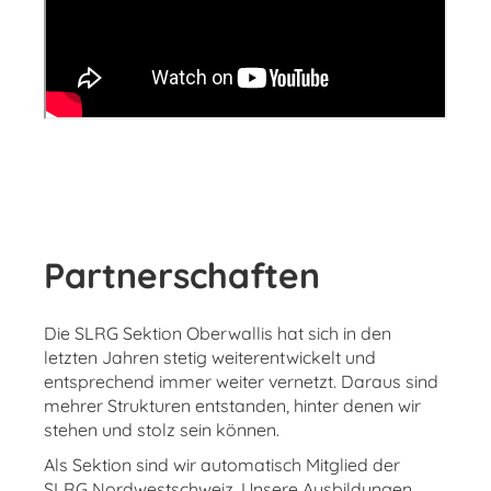
Partnerschaften
Die SLRG Sektion Oberwallis hat sich in den
letzten Jahren stetig weiterentwickelt und
entsprechend immer weiter vernetzt. Daraus sind
mehrer Strukturen entstanden, hinter denen wir
stehen und stolz sein können.
Als Sektion sind wir automatisch Mitglied der
SLRG Nordwestschweiz. Unsere Ausbildungen