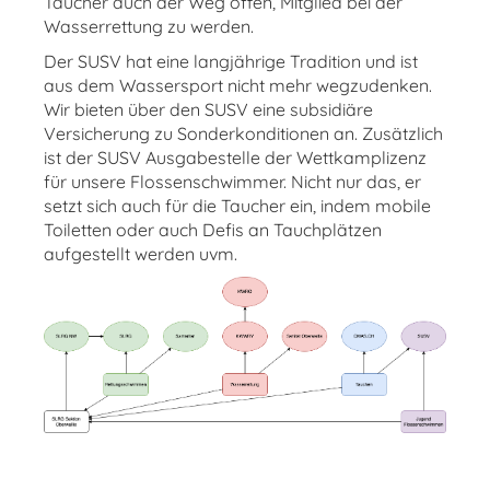
Taucher auch der Weg offen, Mitglied bei der
Wasserrettung zu werden.
Der SUSV hat eine langjährige Tradition und ist
aus dem Wassersport nicht mehr wegzudenken.
Wir bieten über den SUSV eine subsidiäre
Versicherung zu Sonderkonditionen an. Zusätzlich
ist der SUSV Ausgabestelle der Wettkamplizenz
für unsere Flossenschwimmer. Nicht nur das, er
setzt sich auch für die Taucher ein, indem mobile
Toiletten oder auch Defis an Tauchplätzen
aufgestellt werden uvm.