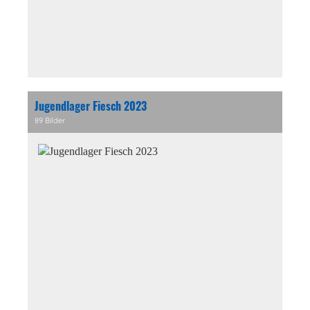
Jugendlager Fiesch 2023
89 Bilder