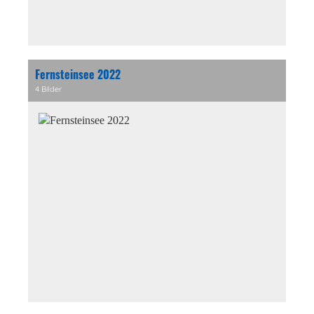
Fernsteinsee 2022
4 Bilder