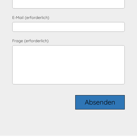
E-Mail (erforderlich)
Frage (erforderlich)