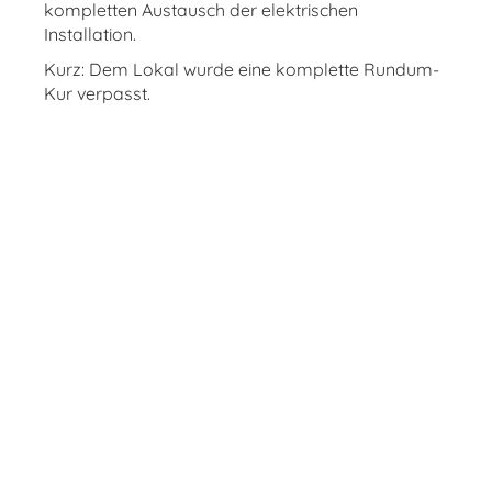
kompletten Austausch der elektrischen
Installation.
Kurz: Dem Lokal wurde eine komplette Rundum-
Kur verpasst.