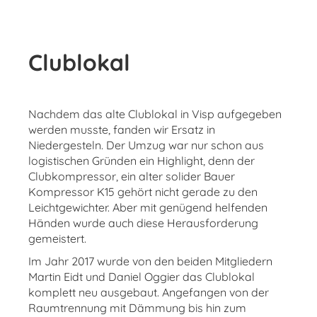
Clublokal
Nachdem das alte Clublokal in Visp aufgegeben
werden musste, fanden wir Ersatz in
Niedergesteln. Der Umzug war nur schon aus
logistischen Gründen ein Highlight, denn der
Clubkompressor, ein alter solider Bauer
Kompressor K15 gehört nicht gerade zu den
Leichtgewichter. Aber mit genügend helfenden
Händen wurde auch diese Herausforderung
gemeistert.
Im Jahr 2017 wurde von den beiden Mitgliedern
Martin Eidt und Daniel Oggier das Clublokal
komplett neu ausgebaut. Angefangen von der
Raumtrennung mit Dämmung bis hin zum