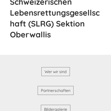
Schweizerischen
Lebensrettungsgesellsc
haft (SLRG) Sektion
Oberwallis
Wer wir sind
Partnerschaften
Bildergalerie