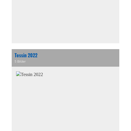
Tessin 2022
5 Bilder