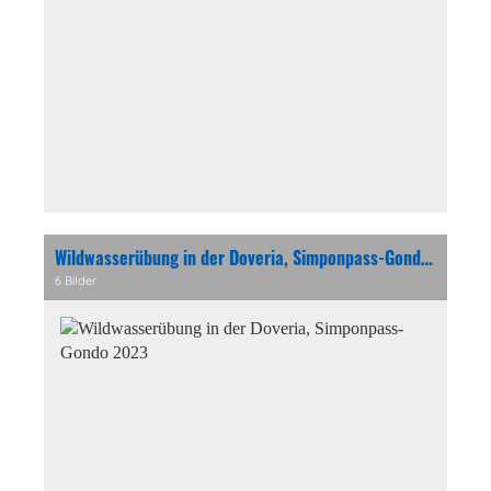
Wildwasserübung in der Doveria, Simponpass-Gondo 2023
6 Bilder