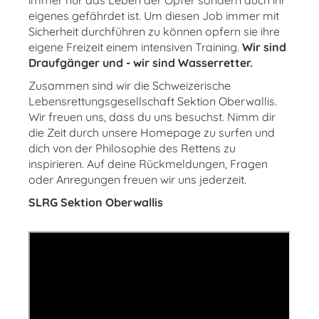
immer nur das Leben der Opfer sondern auch ihr
eigenes gefährdet ist. Um diesen Job immer mit
Sicherheit durchführen zu können opfern sie ihre
eigene Freizeit einem intensiven Training.
Wir sind
Draufgänger und - wir sind Wasserretter.
Zusammen sind wir die Schweizerische
Lebensrettungsgesellschaft Sektion Oberwallis.
Wir freuen uns, dass du uns besuchst. Nimm dir
die Zeit durch unsere Homepage zu surfen und
dich von der Philosophie des Rettens zu
inspirieren. Auf deine Rückmeldungen, Fragen
oder Anregungen freuen wir uns jederzeit.
SLRG Sektion Oberwallis