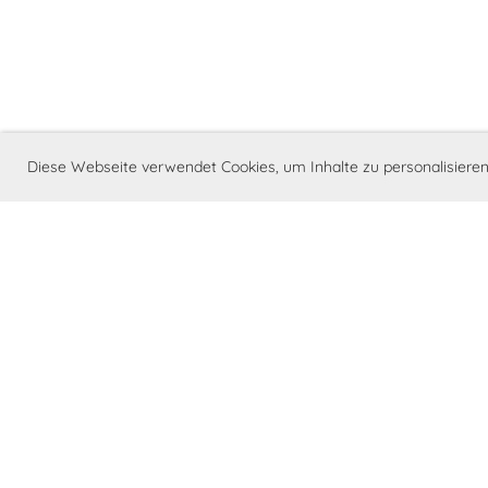
Diese Webseite verwendet Cookies, um Inhalte zu personalisiere