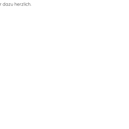
r dazu herzlich.