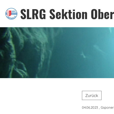
SLRG Sektion Ober
Zurück
04.06.2023
, Gsponer