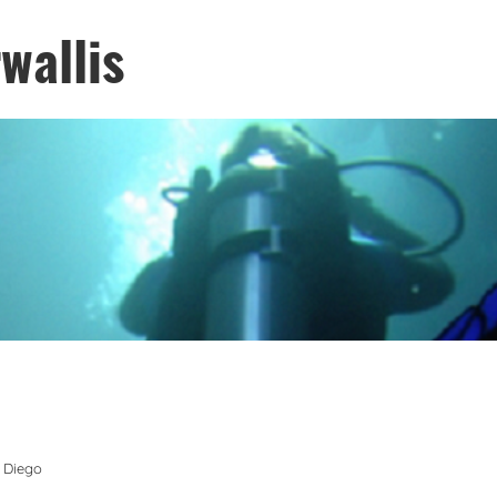
wallis
 Diego