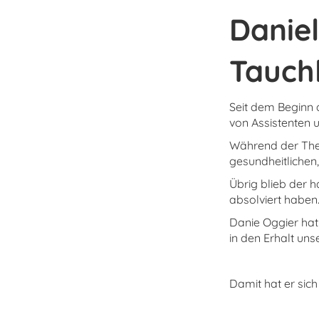
Daniel
Tauchl
Seit dem Beginn 
von Assistenten 
Während der Theo
gesundheitlichen
Übrig blieb der 
absolviert haben
Danie Oggier hat
in den Erhalt uns
Damit hat er sich