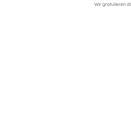
Wir gratulieren di