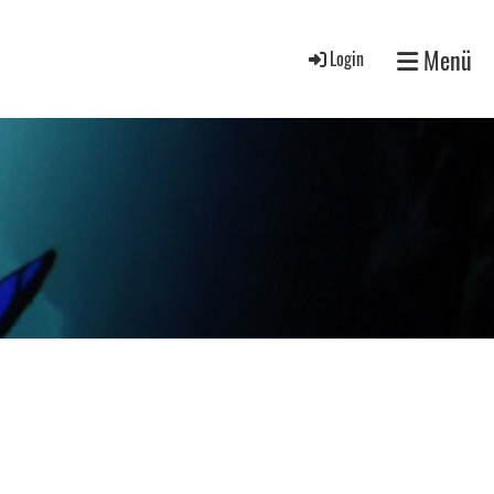
Menü
Login