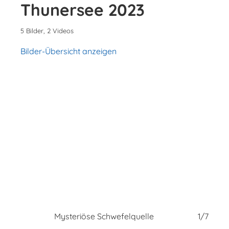
Thunersee 2023
5 Bilder, 2 Videos
Bilder-Übersicht anzeigen
7/7
Mysteriöse Schwefelquelle
1/7