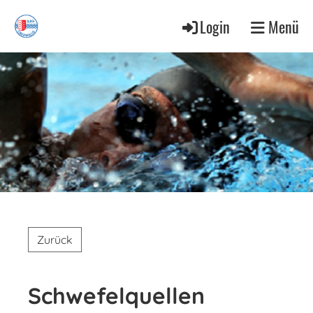
Login
Menü
Zurück
Schwefelquellen