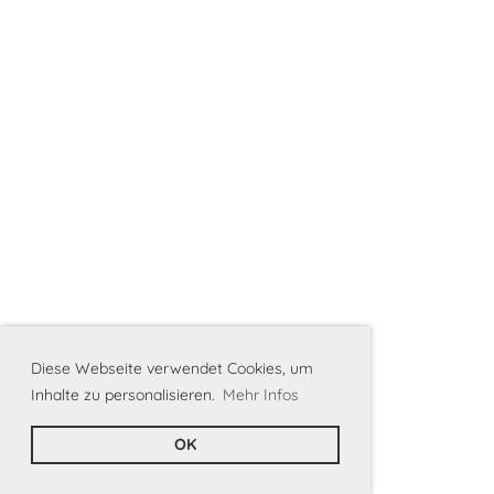
Diese Webseite verwendet Cookies, um
Inhalte zu personalisieren.
Mehr Infos
OK