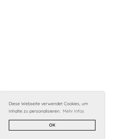
Diese Webseite verwendet Cookies, um
Inhalte zu personalisieren.
Mehr Infos
OK