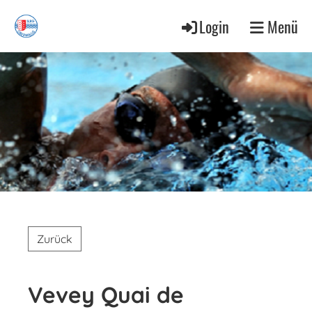
Login
Menü
Zurück
Vevey Quai de