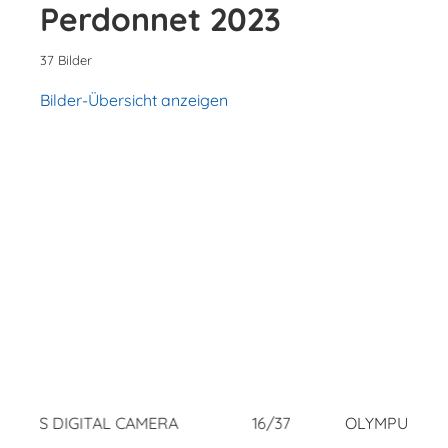
Perdonnet 2023
37 Bilder
Bilder-Übersicht anzeigen
GITAL CAMERA
16/37
OLYMPUS DIGITAL CAM