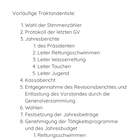
Vorläufige Traktandenliste:
Wahl der Stimmenzähler
Protokoll der letzten GV
Jahresberichte
des Präsidenten
Leiter Rettungsschwimmen
Leiter Wasserrettung
Leiter Tauchen
Leiter Jugend
Kassabericht
Entgegennahme des Revisionsberichtes und
Entlastung des Vorstandes durch die
Generalversammlung
Wahlen
Festsetzung der Jahresbeiträge
Genehmigung der Tätigkeitsprogramme
und des Jahresbudget
Rettungsschwimmen