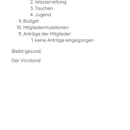
Wasserrettung
Tauchen
Jugend
Budget
Mitgliedermutationen
Anträge der Mitglieder
keine Anträge eingegangen
Bleibt gesund.
Der Vorstand