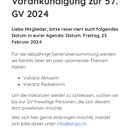
Vorankündigung zur 57.
GV 2024
Liebe Mitglieder, bitte reserviert euch folgendes
Datum in eurer Agenda: Datum: Freitag, 23.
Februar 2024
Für die diesjährige Generalversammlung werden
wir bereits aber ein paar spannende Themen
haben:
Vakanz AktuarIn
Vakanz RedaktorIn
Um die Vakanzen wieder zu schliessen, suchen wir
bis zur GV freiwillige Personen, die sich diesem
Amt annehmen möchte.
Wer sich hier gerne einbringen möchte, meldet
sich bitte direkt unter
info@slrgo.ch
.