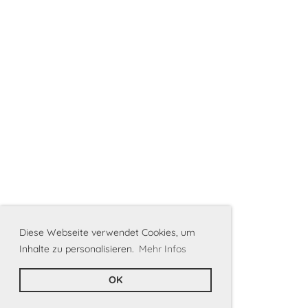
Diese Webseite verwendet Cookies, um
Inhalte zu personalisieren.
Mehr Infos
OK